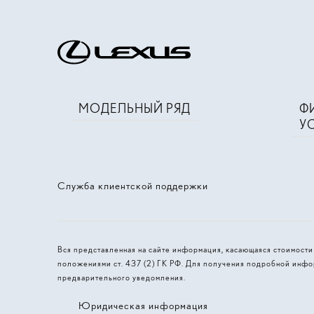
МОДЕЛЬНЫЙ РЯД
Ф
У
Служба клиентской поддержки
Вся представленная на сайте информация, касающаяся стоимост
положениями ст. 437 (2) ГК РФ. Для получения подробной инфо
предварительного уведомления.
Юридическая информация