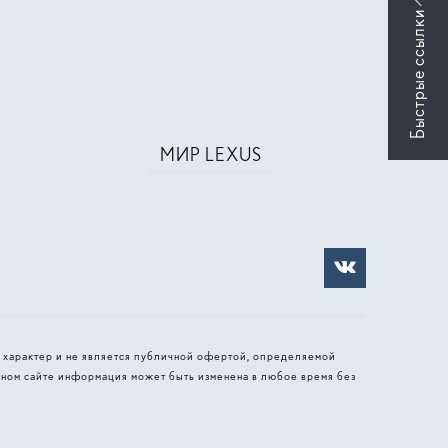
МИР LEXUS
 характер и не является публичной офертой, определяемой
ном сайте информация может быть изменена в любое время без