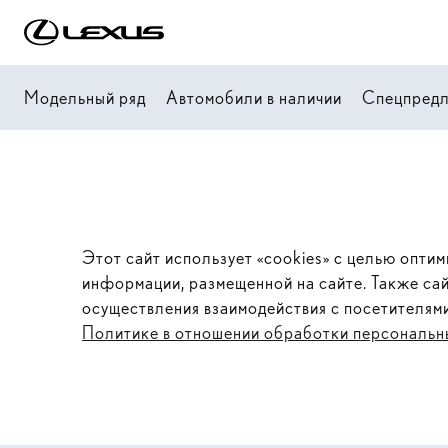
Модельный ряд
Автомобили в наличии
Спецпред
Этот сайт использует «cookies» с целью оптим
информации, размещенной на сайте. Также са
осуществления взаимодействия с посетителям
Политике в отношении обработки персональн