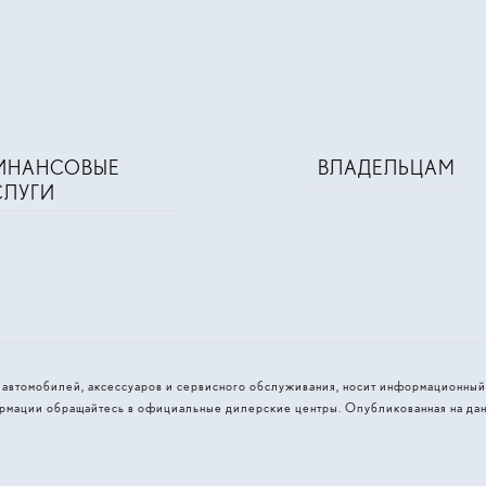
ИНАНСОВЫЕ
ВЛАДЕЛЬЦАМ
СЛУГИ
и автомобилей, аксессуаров и сервисного обслуживания, носит информационный
рмации обращайтесь в официальные дилерские центры. Опубликованная на дан