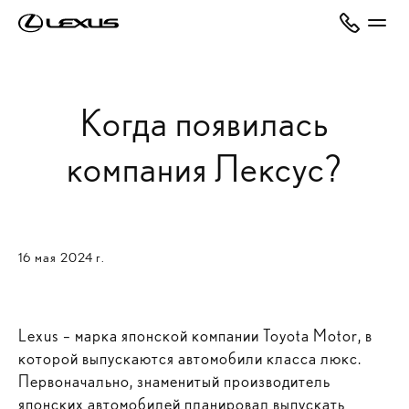
Когда появилась
компания Лексус?
16 мая 2024 г.
Lexus – марка японской компании Toyota Motor, в
которой выпускаются автомобили класса люкс.
Первоначально, знаменитый производитель
японских автомобилей планировал выпускать