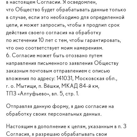
в настоящем Согласии. Я осведомлен,
что Общество будет обрабатывать данные только
в случае, если это необходимо для определенной
цели, и может запросить, чтобы я продлил срок
действия своего согласия на обработку
по истечении 10 лет с тем, чтобы гарантировать,
что оно соответствует моим намерениям.
6. Согласие может быть отозвано путем
направления письменного заявления Обществу
заказным почтовым отправлением с описью
вложения по адресу: 141031, Московская обл.,
г. о. Мытищи, п. Вёшки, МКАД 84-й км,
ТПЗ «Алтуфьево», вл. 5, стр. 1.
Отправляя данную форму, я даю согласие на
обработку своих персональных данных.
Настоящим в дополнение к целям, указанным в п. 3
Согласия, я разрешаю обрабатывать свои