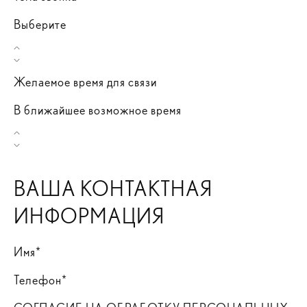
Выберите
Желаемое время для связи
В ближайшее возможное время
ВАША КОНТАКТНАЯ
ИНФОРМАЦИЯ
Имя*
Телефон*