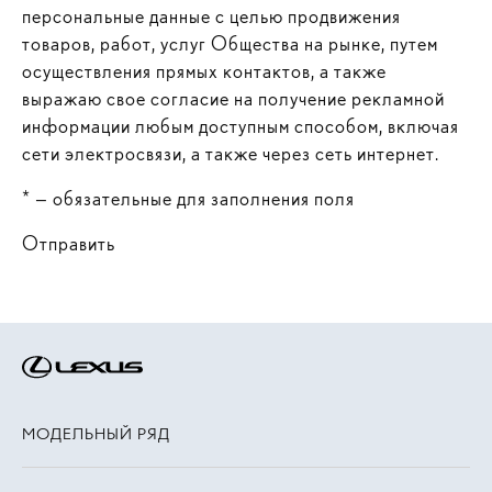
персональные данные с целью продвижения
товаров, работ, услуг Общества на рынке, путем
осуществления прямых контактов, а также
выражаю свое согласие на получение рекламной
информации любым доступным способом, включая
сети электросвязи, а также через сеть интернет.
* — обязательные для заполнения поля
Отправить
МОДЕЛЬНЫЙ РЯД