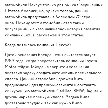
автомобили Лексус только для рынка Соединенных
Штатов Америки, но, однако теперь, данный
автомобиль представлен в более чем 70 стран
мира. Почему этот автомобиль стал таким
популярным, и с чего начиналась история развития
компании Lexus, расскажем в этой статье.
Когда появилась компания Лексус?
Датой основания бренда Lexus считается август
1983 года, когда представитель компании Toyota
Motor Эйдзи Тойода на закрытом совещании
поставил задачу создать автомобиль премиального
класса. Данный автомобиль должен быть
предназначен для премиум-сегмента и составить
конкуренцию автомобилям Cadillac, BMW, Jaguar и
другим маркам премиум-класса. Задача была
достаточно трудной, так как нужно было