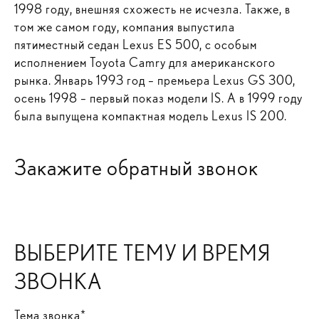
1998 году, внешняя схожесть не исчезла. Также, в
том же самом году, компания выпустила
пятиместный седан Lexus ES 500, с особым
исполнением Toyota Camry для американского
рынка. Январь 1993 год – премьера Lexus GS 300,
осень 1998 – первый показ модели IS. А в 1999 году
была выпущена компактная модель Lexus IS 200.
Закажите обратный звонок
ВЫБЕРИТЕ ТЕМУ И ВРЕМЯ
ЗВОНКА
Тема звонка*