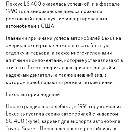
Лексус LS 400 оказалась успешной, и в феврале
1990 года американская пресса признала
роскошный седан лучшим импортированным
автомобилем в США.
Главными причинами успеха автомобилей Lexus на
американском рынке можно назвать богатую
отделку интерьера, а также многочисленными
элитными компонентами, которые устанавливают в
эти авто. Также американцев привлек мощный и
надежный двигатель, а также внешний вид, в
котором преобладают строгие и четкие линии.
Lexus истории моделей
После грандиозного дебюта, в 1991 году компания
Lexus выпустила серию автомобилей с индексом
SC 400 (купе), вариант для экспорта автомобиля
Toyota Soarer. После сделанного рестайлинга в