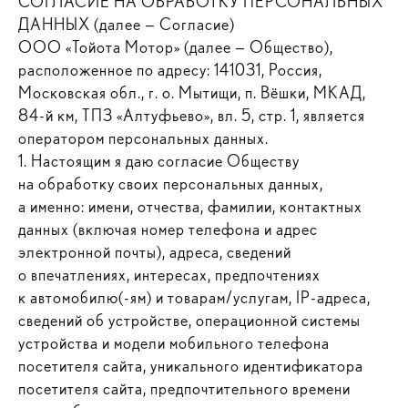
СОГЛАСИЕ НА ОБРАБОТКУ ПЕРСОНАЛЬНЫХ
ДАННЫХ (далее — Согласие)
ООО «Тойота Мотор» (далее — Общество),
расположенное по адресу: 141031, Россия,
Московская обл., г. о. Мытищи, п. Вёшки, МКАД,
84-й км, ТПЗ «Алтуфьево», вл. 5, стр. 1, является
оператором персональных данных.
1. Настоящим я даю согласие Обществу
на обработку своих персональных данных,
а именно: имени, отчества, фамилии, контактных
данных (включая номер телефона и адрес
электронной почты), адреса, сведений
о впечатлениях, интересах, предпочтениях
к автомобилю(-ям) и товарам/услугам, IP-адреса,
сведений об устройстве, операционной системы
устройства и модели мобильного телефона
посетителя сайта, уникального идентификатора
посетителя сайта, предпочтительного времени