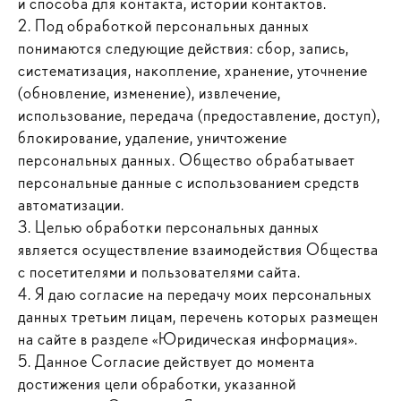
и способа для контакта, истории контактов.
2. Под обработкой персональных данных
понимаются следующие действия: сбор, запись,
систематизация, накопление, хранение, уточнение
(обновление, изменение), извлечение,
использование, передача (предоставление, доступ),
блокирование, удаление, уничтожение
персональных данных. Общество обрабатывает
персональные данные с использованием средств
автоматизации.
3. Целью обработки персональных данных
является осуществление взаимодействия Общества
с посетителями и пользователями сайта.
4. Я даю согласие на передачу моих персональных
данных третьим лицам, перечень которых размещен
на сайте в разделе «Юридическая информация».
5. Данное Согласие действует до момента
достижения цели обработки, указанной