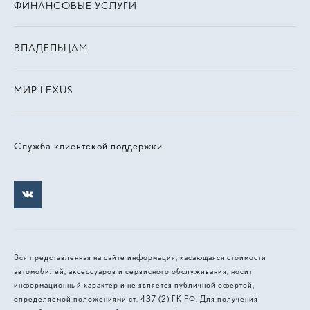
ФИНАНСОВЫЕ УСЛУГИ
ВЛАДЕЛЬЦАМ
МИР LEXUS
Служба клиентской поддержки
Вся представленная на сайте информация, касающаяся стоимости
автомобилей, аксессуаров и сервисного обслуживания, носит
информационный характер и не является публичной офертой,
определяемой положениями ст. 437 (2) ГК РФ. Для получения