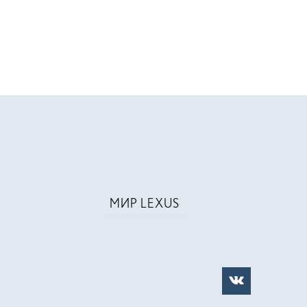
МИР LEXUS