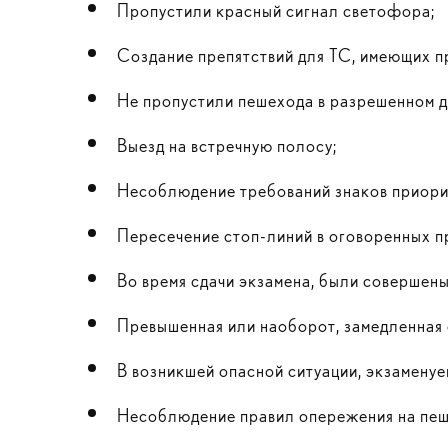
Пропустили красный сигнал светофора;
Создание препятствий для ТС, имеющих п
Не пропустили пешехода в разрешенном д
Выезд на встречную полосу;
Несоблюдение требований знаков приори
Пересечение стоп-линий в оговоренных п
Во время сдачи экзамена, были совершены
Превышенная или наоборот, замедленная 
В возникшей опасной ситуации, экзаменуе
Несоблюдение правил опережения на пеш