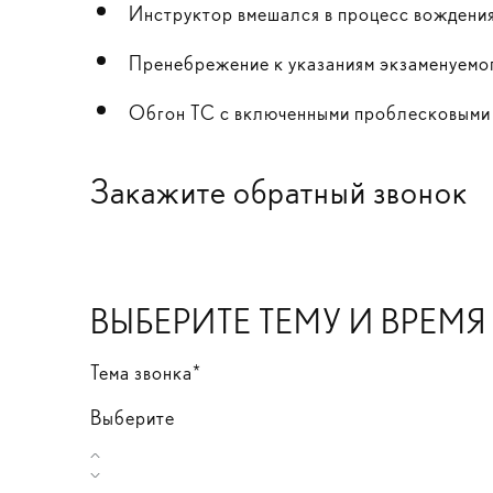
Инструктор вмешался в процесс вождения
Пренебрежение к указаниям экзаменуемо
Обгон ТС с включенными проблесковыми 
Закажите обратный звонок
ВЫБЕРИТЕ ТЕМУ И ВРЕМ
Тема звонка*
Выберите