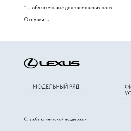
* — обязательные для заполнения поля
Отправить
МОДЕЛЬНЫЙ РЯД
Ф
У
Служба клиентской поддержки