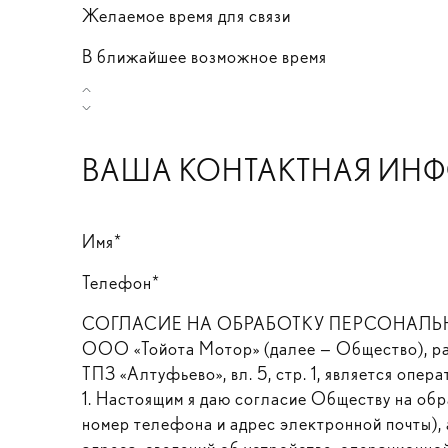
Желаемое время для связи
В ближайшее возможное время
ВАША КОНТАКТНАЯ ИН
Имя*
Телефон*
СОГЛАСИЕ НА ОБРАБОТКУ ПЕРСОНАЛЬНЫХ
ООО «Тойота Мотор» (далее — Общество), расп
ТПЗ «Алтуфьево», вл. 5, стр. 1, является опе
1. Настоящим я даю согласие Обществу на обр
номер телефона и адрес электронной почты), а