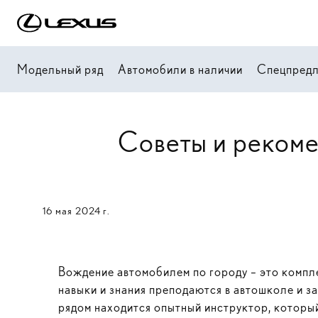
Модельный ряд
Автомобили в наличии
Спецпред
Советы и рекоме
16 мая 2024 г.
Вождение автомобилем по городу – это компле
навыки и знания преподаются в автошколе и з
рядом находится опытный инструктор, который