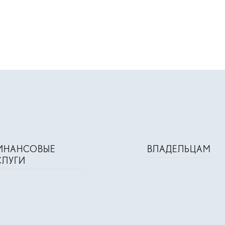
ИНАНСОВЫЕ
ВЛАДЕЛЬЦАМ
СЛУГИ