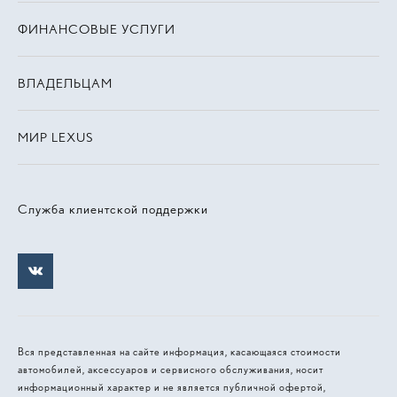
ФИНАНСОВЫЕ УСЛУГИ
ВЛАДЕЛЬЦАМ
МИР LEXUS
Служба клиентской поддержки
Вся представленная на сайте информация, касающаяся стоимости
автомобилей, аксессуаров и сервисного обслуживания, носит
информационный характер и не является публичной офертой,