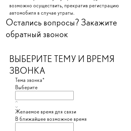
возможно осуществить, прекратив регистрацию
автомобиля в случае утраты.
Остались вопросы? Закажите
обратный звонок
ВЫБЕРИТЕ ТЕМУ И ВРЕМЯ
ЗВОНКА
Тема звонка*
Выберите
Желаемое время для связи
В ближайшее возможное время