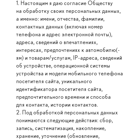
1. Настоящим я даю согласие Обществу
на обработку своих персональных данных,
а именно: имени, отчества, фамилии,
контактных данных (включая номер
телефона и адрес электронной почты),
адреса, сведений о впечатлениях,
интересах, предпочтениях к автомобилю(-
ям) и товарам/услугам, IP-адреса, сведений
об устройстве, операционной системы
устройства и модели мобильного телефона
посетителя сайта, уникального
идентификатора посетителя сайта,
предпочтительного времени и способа
для контакта, истории контактов.
2. Под обработкой персональных данных
понимаются следующие действия: сбор,
запись, систематизация, накопление,
хранение, уточнение (обновление,