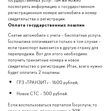
Государственных услуг. Там же можно
посмотреть информацию о государственном
регистрационном номере автомобиля и номер
свидетельства о регистрации.
Оплата государственных пошлин
Снятие автомобиля с учета – бесплатная услуга.
Госпошлина оплачивается только в том случае –
если транспорт вывозится в другую страну для
перепродажи. Вот для этого необходимо
получить транзитные номера и новое
свидетельство о регистрации. Итак, всего нужно
будет оплатить 2 пошлины:
ГРЗ «ТРАНЗИТ» - 1600 рублей;
Новое СТС – 500 рублей.
Если воспользоваться порталом Госуслуги, то
можно получить преимущество в 30%.