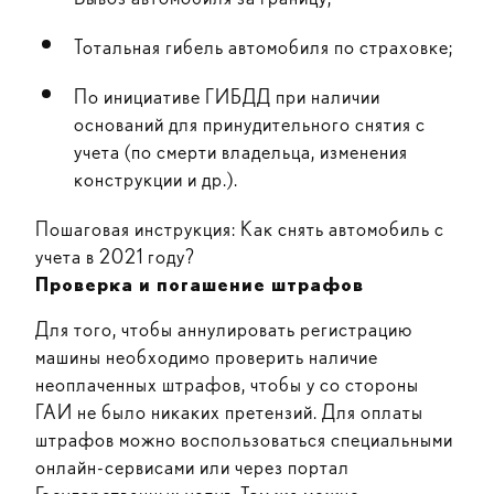
Тотальная гибель автомобиля по страховке;
По инициативе ГИБДД при наличии
оснований для принудительного снятия с
учета (по смерти владельца, изменения
конструкции и др.).
Пошаговая инструкция: Как снять автомобиль с
учета в 2021 году?
Проверка и погашение штрафов
Для того, чтобы аннулировать регистрацию
машины необходимо проверить наличие
неоплаченных штрафов, чтобы у со стороны
ГАИ не было никаких претензий. Для оплаты
штрафов можно воспользоваться специальными
онлайн-сервисами или через портал