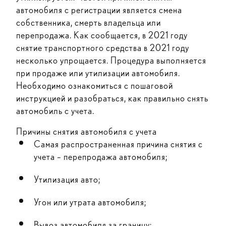
автомобиля с регистрации является смена
собственника, смерть владельца или
перепродажа. Как сообщается, в 2021 году
снятие транспортного средства в 2021 году
несколько упрощается. Процедура выполняется
при продаже или утилизации автомобиля.
Необходимо ознакомиться с пошаговой
инструкцией и разобраться, как правильно снять
автомобиль с учета.
Причины снятия автомобиля с учета
Самая распространенная причина снятия с
учета – перепродажа автомобиля;
Утилизация авто;
Угон или утрата автомобиля;
Вывоз автомобиля за границу;