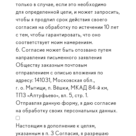
только в случае, если это необходимо
для определенной цели, и может запросить,
чтобы я продлил срок действия своего
согласия на обработку по истечении 10 лет
с тем, чтобы гарантировать, что оно
соответствует моим намерениям.
6. Согласие может быть отозвано путем
направления письменного заявления
Обществу заказным почтовым
отправлением с описью вложения по
адресу: 141031, Московская обл.,
г. о. Мытищи, п. Вёшки, МКАД 84-й км,
ТПЗ «Алтуфьево», вл. 5, стр. 1.
Отправляя данную форму, я даю согласие
на обработку своих персональных данных.
Настоящим в дополнение к целям,
указанным в п. 3 Согласия, я разрешаю