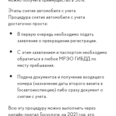
Этапы снятия автомобиля с учета
Процедура снятия автомобиля с учета
достаточно проста:
В первую очередь необходимо подать
заявление о прекращении регистрации.
С этим заявлением и паспортом необходимо
обратиться в любое МРЭО ГИБДД по
месту пребывания.
Подача документов и получение входящего
номера (назначение даты второго визита в
Госавтоинспекцию) либо сразу документ о
снятии с учета.
Всю эту процедуру можно выполнить через
онлайн-портал Госуслуги, на 2021 год, это