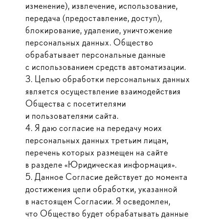
изменение), извлечение, использование,
передача (предоставление, доступ),
блокирование, удаление, уничтожение
персональных данных. Общество
обрабатывает персональные данные
с использованием средств автоматизации.
3. Целью обработки персональных данных
является осуществление взаимодействия
Общества с посетителями
и пользователями сайта.
4. Я даю согласие на передачу моих
персональных данных третьим лицам,
перечень которых размещен на сайте
в разделе «Юридическая информация».
5. Данное Согласие действует до момента
достижения цели обработки, указанной
в настоящем Согласии. Я осведомлен,
что Общество будет обрабатывать данные