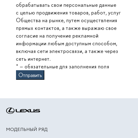
обрабатывать свои персональные данные
с целью продвижения товаров, работ, услуг
Общества на рынке, путем осуществления
прямых контактов, а также выражаю свое
согласие на получение рекламной
информации любым доступным способом,
включая сети электросвязи, а также через
сеть интернет.
* — обязательные для заполнения поля
Отправить
МОДЕЛЬНЫЙ РЯД