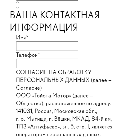
ВАША КОНТАКТНАЯ
ИНФОРМАЦИЯ
Имя*
Телефон*
СОГЛАСИЕ НА ОБРАБОТКУ
ПЕРСОНАЛЬНЫХ ДАННЫХ (далее —
Согласие)
ООО «Тойота Мотор» (далее —
Общество), расположенное по адресу:
141031, Россия, Московская обл.,
г. о. Мытищи, п. Вёшки, МКАД, 84-й км,
ТПЗ «Алтуфьево», вл. 5, стр. 1, является
оператором персональных данных.