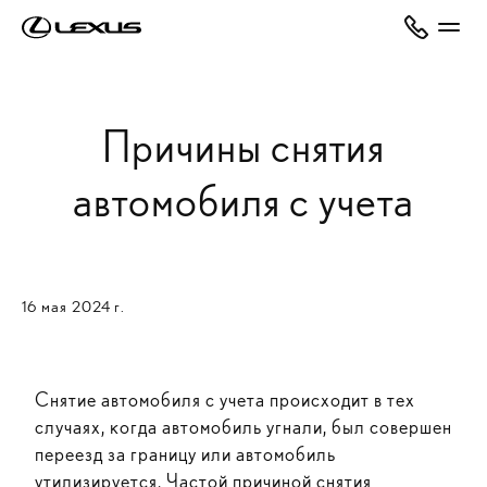
Причины снятия
автомобиля с учета
16 мая 2024 г.
Снятие автомобиля с учета происходит в тех
случаях, когда автомобиль угнали, был совершен
переезд за границу или автомобиль
утилизируется. Частой причиной снятия