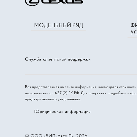
МОДЕЛЬНЫЙ РЯД
Ф
У
Служба клиентской поддержки
Вся представленная на сайте информация, касающаяся стоимост
положениями ст. 437 (2) ГК РФ. Для получения подробной инфо
предварительного уведомления.
Юридическая информация
© 2026, ООО «ВИП-Авто Л»