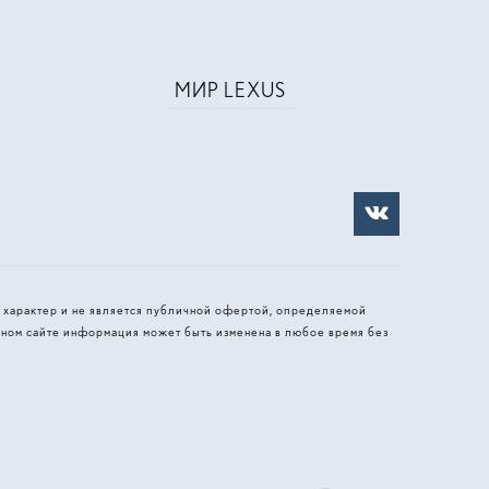
МИР LEXUS
 характер и не является публичной офертой, определяемой
ном сайте информация может быть изменена в любое время без