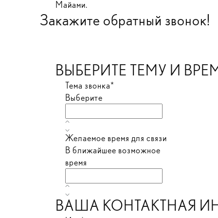
Майами.
Закажите обратный звонок!
ВЫБЕРИТЕ ТЕМУ И ВРЕ
Тема звонка*
Выберите
Желаемое время для связи
В ближайшее возможное
время
ВАША КОНТАКТНАЯ 