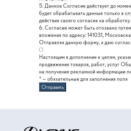
5. Данное Согласие действует до моме
будет обрабатывать данные только в сл
действия своего согласия на обработку 
6. Согласие может быть отозвано путе
вложения по адресу: 141031, Московская 
Отправляя данную форму, я даю соглас
Настоящим в дополнение к целям, указа
продвижения товаров, работ, услуг Общ
на получение рекламной информации лю
* — обязательные для заполнения поля
Отправить