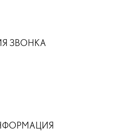
МЯ ЗВОНКА
ИНФОРМАЦИЯ