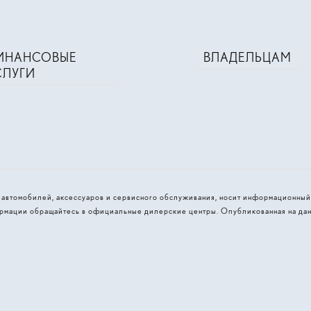
ИНАНСОВЫЕ
ВЛАДЕЛЬЦАМ
СЛУГИ
и автомобилей, аксессуаров и сервисного обслуживания, носит информационный
рмации обращайтесь в официальные дилерские центры. Опубликованная на дан