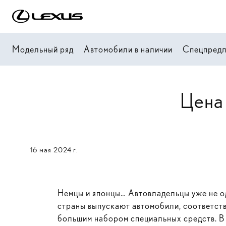
Модельный ряд
Автомобили в наличии
Спецпред
Цена
16 мая 2024 г.
Немцы и японцы… Автовладельцы уже не од
страны выпускают автомобили, соответст
большим набором специальных средств. В 