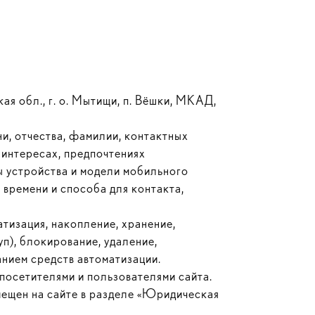
я обл., г. о. Мытищи, п. Вёшки, МКАД,
ни, отчества, фамилии, контактных
 интересах, предпочтениях
мы устройства и модели мобильного
времени и способа для контакта,
тизация, накопление, хранение,
уп), блокирование, удаление,
нием средств автоматизации.
посетителями и пользователями сайта.
мещен на сайте в разделе «Юридическая