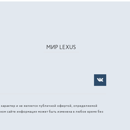
МИР LEXUS
 характер и не является публичной офертой, определяемой
ном сайте информация может быть изменена в любое время без