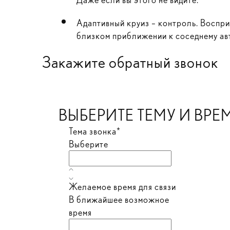
Адаптивный круиз – контроль. Воспр
близком приближении к соседнему ав
Закажите обратный звонок
ВЫБЕРИТЕ ТЕМУ И ВРЕ
Тема звонка*
Выберите
Желаемое время для связи
В ближайшее возможное
время