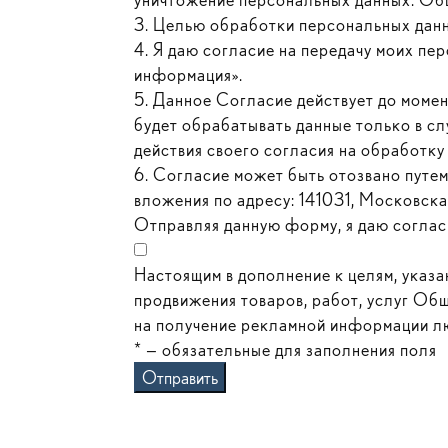
3. Целью обработки персональных данн
4. Я даю согласие на передачу моих пе
информация».
5. Данное Согласие действует до моме
будет обрабатывать данные только в сл
действия своего согласия на обработку 
6. Согласие может быть отозвано путе
вложения по адресу: 141031, Московская 
Отправляя данную форму, я даю соглас
Настоящим в дополнение к целям, указа
продвижения товаров, работ, услуг Общ
на получение рекламной информации лю
* — обязательные для заполнения поля
Отправить