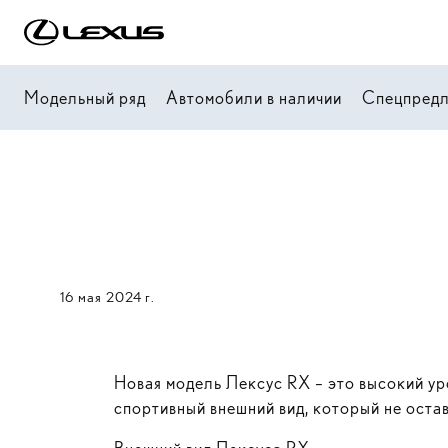
Модельный ряд
Автомобили в наличии
Спецпред
16 мая 2024 г.
Новая модель Лексус RX – это высокий ур
спортивный внешний вид, который не оста