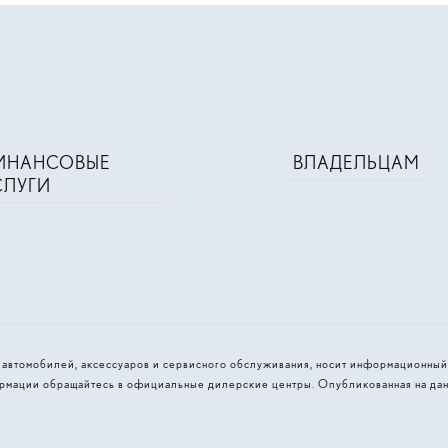
ИНАНСОВЫЕ
ВЛАДЕЛЬЦАМ
СЛУГИ
и автомобилей, аксессуаров и сервисного обслуживания, носит информационный
рмации обращайтесь в официальные дилерские центры. Опубликованная на дан