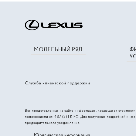
МОДЕЛЬНЫЙ РЯД
Ф
У
Служба клиентской поддержки
Вся представленная на сайте информация, касающаяся стоимост
положениями ст. 437 (2) ГК РФ. Для получения подробной инфо
предварительного уведомления.
Юридическая информация