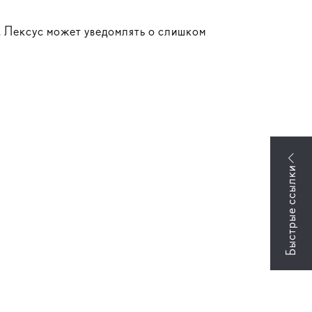
. Лексус может уведомлять о слишком