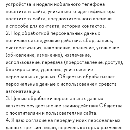
устройства и модели мобильного телефона
посетителя сайта, уникального идентификатора
посетителя сайта, предпочтительного времени
и способа для контакта, истории контактов.
2. Под обработкой персональных данных
понимаются следующие действия: сбор, запись,
систематизация, накопление, хранение, уточнение
(обновление, изменение), извлечение,
использование, передача (предоставление, доступ),
блокирование, удаление, уничтожение
персональных данных. Общество обрабатывает
персональные данные с использованием средств
автоматизации.
3. Целью обработки персональных данных
является осуществление взаимодействия Общества
с посетителями и пользователями сайта.
4. Я даю согласие на передачу моих персональных
данных третьим лицам, перечень которых размещен