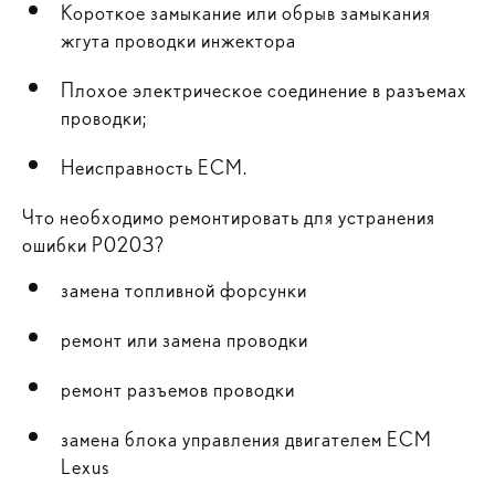
Короткое замыкание или обрыв замыкания
жгута проводки инжектора
Плохое электрическое соединение в разъемах
проводки;
Неисправность ЕСМ.
Что необходимо ремонтировать для устранения
ошибки P0203?
замена топливной форсунки
ремонт или замена проводки
ремонт разъемов проводки
замена блока управления двигателем ECM
Lexus