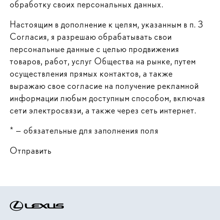
обработку своих персональных данных.
Настоящим в дополнение к целям, указанным в п. 3
Согласия, я разрешаю обрабатывать свои
персональные данные с целью продвижения
товаров, работ, услуг Общества на рынке, путем
осуществления прямых контактов, а также
выражаю свое согласие на получение рекламной
информации любым доступным способом, включая
сети электросвязи, а также через сеть интернет.
* — обязательные для заполнения поля
Отправить