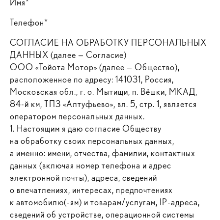
Имя*
Телефон*
СОГЛАСИЕ НА ОБРАБОТКУ ПЕРСОНАЛЬНЫХ
ДАННЫХ (далее — Согласие)
ООО «Тойота Мотор» (далее — Общество),
расположенное по адресу: 141031, Россия,
Московская обл., г. о. Мытищи, п. Вёшки, МКАД,
84-й км, ТПЗ «Алтуфьево», вл. 5, стр. 1, является
оператором персональных данных.
1. Настоящим я даю согласие Обществу
на обработку своих персональных данных,
а именно: имени, отчества, фамилии, контактных
данных (включая номер телефона и адрес
электронной почты), адреса, сведений
о впечатлениях, интересах, предпочтениях
к автомобилю(-ям) и товарам/услугам, IP-адреса,
сведений об устройстве, операционной системы