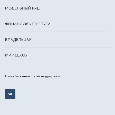
МОДЕЛЬНЫЙ РЯД
ФИНАНСОВЫЕ УСЛУГИ
ВЛАДЕЛЬЦАМ
МИР LEXUS
Служба клиентской поддержки