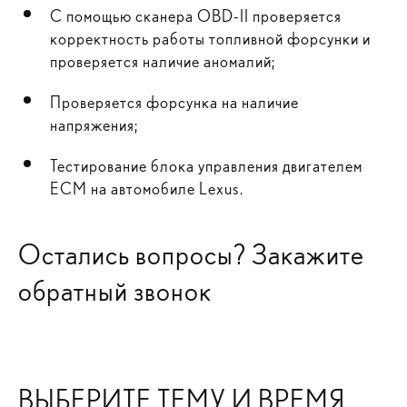
С помощью сканера OBD-II проверяется
корректность работы топливной форсунки и
проверяется наличие аномалий;
Проверяется форсунка на наличие
напряжения;
Тестирование блока управления двигателем
ECM на автомобиле Lexus.
Остались вопросы? Закажите
обратный звонок
ВЫБЕРИТЕ ТЕМУ И ВРЕМЯ