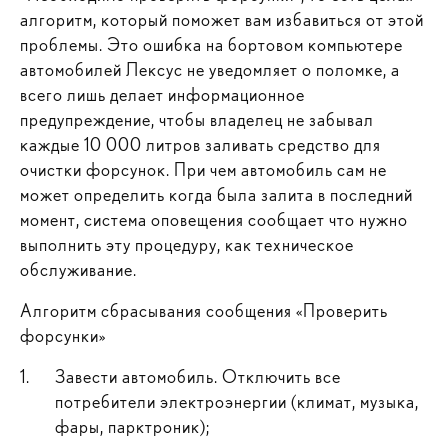
алгоритм, который поможет вам избавиться от этой
проблемы. Это ошибка на бортовом компьютере
автомобилей Лексус не уведомляет о поломке, а
всего лишь делает информационное
предупреждение, чтобы владелец не забывал
каждые 10 000 литров заливать средство для
очистки форсунок. При чем автомобиль сам не
может определить когда была залита в последний
момент, система оповещения сообщает что нужно
выполнить эту процедуру, как техническое
обслуживание.
Алгоритм сбрасывания сообщения «Проверить
форсунки»
Завести автомобиль. Отключить все
потребители электроэнергии (климат, музыка,
фары, парктроник);