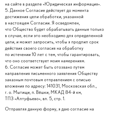
на сайте в разделе «Юридическая информация».
5. Данное Согласие действует до момента
достижения цели обработки, указанной
в настоящем Согласии. Я осведомлен,
что Общество будет обрабатывать данные только
в случае, если это необходимо для определенной
цели, и может запросить, чтобы я продлил срок
действия своего согласия на обработку
по истечении 10 лет с тем, чтобы гарантировать,
что оно соответствует моим намерениям.
6. Согласие может быть отозвано путем
направления письменного заявления Обществу
заказным почтовым отправлением с описью
вложения по адресу: 141031, Московская обл.,
г. о. Мытищи, п. Вёшки, МКАД 84-й км,
ТПЗ «Алтуфьево», вл. 5, стр. 1.
Отправляя данную форму, я даю согласие на