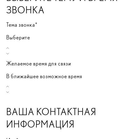
ЗВОНКА
Тема звонка*
Выберите
Желаемое время для связи
В ближайшее возможное время
ВАША КОНТАКТНАЯ
ИНФОРМАЦИЯ