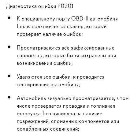
Диагностика ошибки P0201
К специальному порту OBD-II автомобиля
Lexus подключается сканер, который
проверяет наличие ошибок;
Просматриваются все зафиксированные
параметры, которые были сохранены при
возникновении ошибки;
Удаляются все ошибки, и проводится
тестирование автомобиля;
Автомобиль визуально просматривается, в том
числе проверяется проводка и топливная
форсунка 1-го цилиндра на наличие
повреждений, сломанных компонентов или
ослабленных соединений;