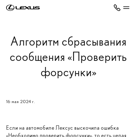
Алгоритм сбрасывания
сообщения «Проверить
форсунки»
16 мая 2024 г.
Если на автомобиле Лексус выскочила ошибка
«Необходимо проверить форсунки», то есть целая