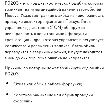
P0203 – это код диагностической ошибки, которая
возникает на мультимедийной панели автомобилей
Лексус. Указывает данная ошибка на неисправность
проводки инжектора двигателя Лексус. Блок
управления двигателем (ECM) обнаружил
неисправность в цепи топливной форсунки
третьего цилиндра, которая управляет и регулирует
количество и распыления топлива. Автомобиль
переводится в аварийный режим, и будет находится
в нем до сих пор, пока ошибка не исправится.
Причины, по которым может возникнуть код ошибки
P0203:
Отказ или сбой в работе форсунки;
Короткое замыкание или обрыв проводки
форсунки;