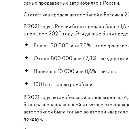
самых продаваемых автомобилях в России.
Статистика продаж автомобилей в России в 2
В 2021 году в России было продано более 1,6
в прошлом 2020 году. Эти данные были предо
Более 130 000, или 7,8% - коммерческие 
Около 800 000 или 47,3% - внедорожни
Примерно 10 000 или 0,6% - пикапы;
1001 шт. – электромобили.
В 2021 году автомобильный рынок вырос на 4
была разнонаправленной и связано это прежд
автомобилей была только во втором квартале 
локдаун.