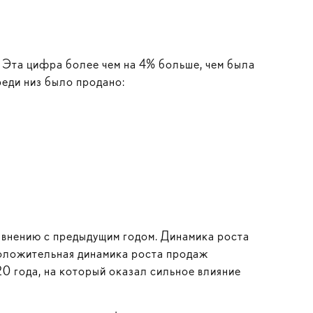
. Эта цифра более чем на 4% больше, чем была
еди низ было продано:
авнению с предыдущим годом. Динамика роста
Положительная динамика роста продаж
0 года, на который оказал сильное влияние