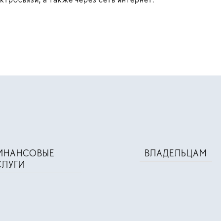
ИНАНСОВЫЕ
ВЛАДЕЛЬЦАМ
СЛУГИ