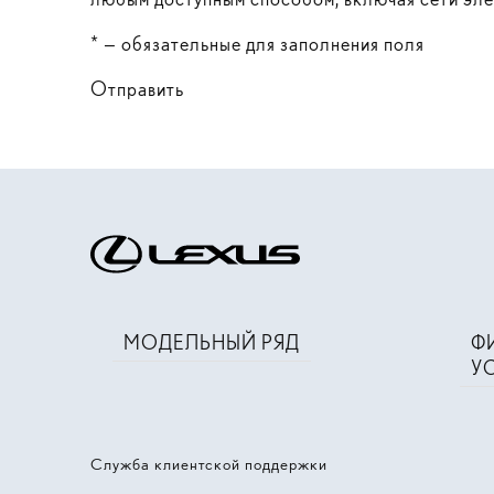
* — обязательные для заполнения поля
Отправить
МОДЕЛЬНЫЙ РЯД
Ф
У
Служба клиентской поддержки