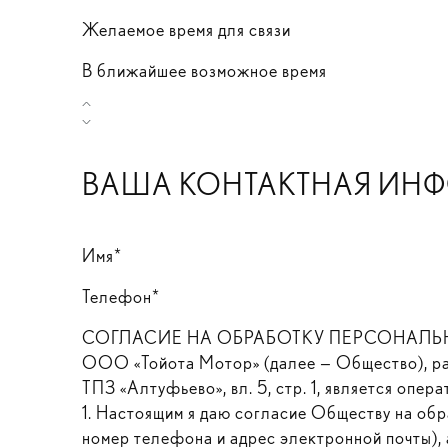
Желаемое время для связи
В ближайшее возможное время
ВАША КОНТАКТНАЯ ИН
Имя*
Телефон*
СОГЛАСИЕ НА ОБРАБОТКУ ПЕРСОНАЛЬНЫХ
ООО «Тойота Мотор» (далее — Общество), расп
ТПЗ «Алтуфьево», вл. 5, стр. 1, является опе
1. Настоящим я даю согласие Обществу на обр
номер телефона и адрес электронной почты), а