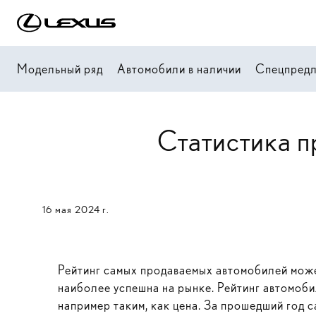
Модельный ряд
Автомобили в наличии
Спецпред
Статистика п
16 мая 2024 г.
Рейтинг самых продаваемых автомобилей может
наиболее успешна на рынке. Рейтинг автомоб
например таким, как цена. За прошедший год 