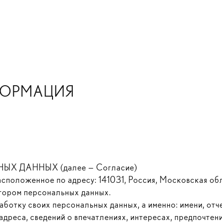
ФОРМАЦИЯ
 ДАННЫХ (далее — Согласие)
оложенное по адресу: 141031, Россия, Московская обл.,
ратором персональных данных.
аботку своих персональных данных, а именно: имени, отч
дреса, сведений о впечатлениях, интересах, предпочтени