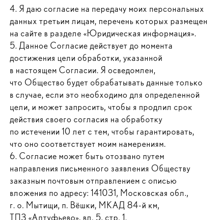
4. Я даю согласие на передачу моих персональных
данных третьим лицам, перечень которых размещен
на сайте в разделе «Юридическая информация».
5. Данное Согласие действует до момента
достижения цели обработки, указанной
в настоящем Согласии. Я осведомлен,
что Общество будет обрабатывать данные только
в случае, если это необходимо для определенной
цели, и может запросить, чтобы я продлил срок
действия своего согласия на обработку
по истечении 10 лет с тем, чтобы гарантировать,
что оно соответствует моим намерениям.
6. Согласие может быть отозвано путем
направления письменного заявления Обществу
заказным почтовым отправлением с описью
вложения по адресу: 141031, Московская обл.,
г. о. Мытищи, п. Вёшки, МКАД 84-й км,
ТПЗ «Алтуфьево», вл. 5, стр. 1.