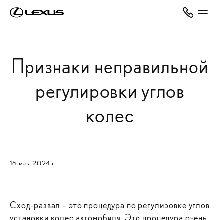
Признаки неправильной
регулировки углов
колес
16 мая 2024 г.
Сход-развал – это процедура по регулировке углов
установки колес автомобиля. Это процедура очень