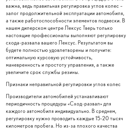
важна, ведь правильная регулировка углов колес –
залог продолжительной эксплуатации автомобиля,
а также работоспособности элементов подвески. В
нашем дилерском центре Лексус Тверь только
настоящие профессионалы выполняют регулировку
схода-развала вашего Лексус. Результатом вы
будете полностью удовлетворены и получите:
оптимальную курсовую устойчивость,
маневренность и простоту управления, а также
увеличите срок службы резины.
Признаки неправильной регулировки углов колес
Производители автомобилей устанавливают
периодичность процедуры «Сход-развал» для
каждого автомобиля индивидуально. В среднем,
регулировку нужно проводить каждые 15-20 тысяч
километров пробега. Но из-за плохого качества