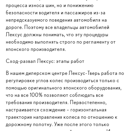
процесса износа шин, но и понижению
безопасности водителя и пассажиров из-за
непредсказуемого поведения автомобиля на
дороге. Поэтому все владельцы автомобилей
Лексус должны понимать, что эту процедуры
необходимо выполнять строго по регламенту от
японского производителя.
Сход-развал Лексус: этапы работ
В нашем дилерском центре Лексус-Тверь работа по
регулировке углов колес производиться только с
помощью оригинального японского оборудования,
что на все 100% позволяют соблюдать все
требования производителя. Первостепенно,
настраивается схождение – горизонтальная
траектория направления колеса по отношению к
дорожному полотну. Уже после этого только