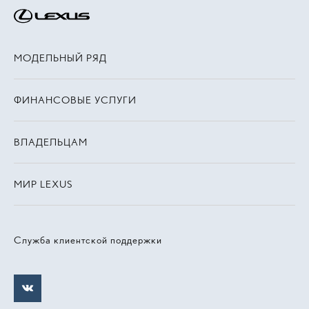
МОДЕЛЬНЫЙ РЯД
ФИНАНСОВЫЕ УСЛУГИ
ВЛАДЕЛЬЦАМ
МИР LEXUS
Служба клиентской поддержки