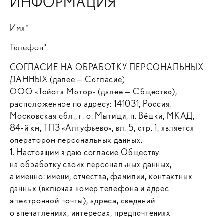
ИНФОРМАЦИЯ
Имя*
Телефон*
СОГЛАСИЕ НА ОБРАБОТКУ ПЕРСОНАЛЬНЫХ
ДАННЫХ (далее — Согласие)
ООО «Тойота Мотор» (далее — Общество),
расположенное по адресу: 141031, Россия,
Московская обл., г. о. Мытищи, п. Вёшки, МКАД,
84-й км, ТПЗ «Алтуфьево», вл. 5, стр. 1, является
оператором персональных данных.
1. Настоящим я даю согласие Обществу
на обработку своих персональных данных,
а именно: имени, отчества, фамилии, контактных
данных (включая номер телефона и адрес
электронной почты), адреса, сведений
о впечатлениях, интересах, предпочтениях