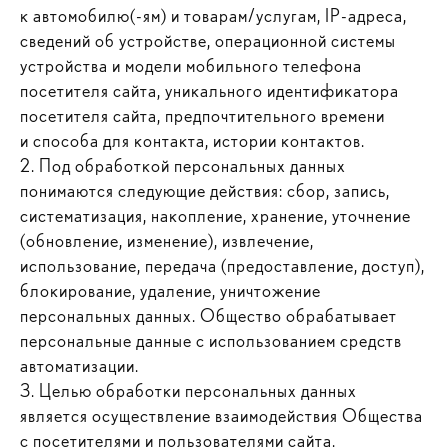
к автомобилю(-ям) и товарам/услугам, IP-адреса,
сведений об устройстве, операционной системы
устройства и модели мобильного телефона
посетителя сайта, уникального идентификатора
посетителя сайта, предпочтительного времени
и способа для контакта, истории контактов.
2. Под обработкой персональных данных
понимаются следующие действия: сбор, запись,
систематизация, накопление, хранение, уточнение
(обновление, изменение), извлечение,
использование, передача (предоставление, доступ),
блокирование, удаление, уничтожение
персональных данных. Общество обрабатывает
персональные данные с использованием средств
автоматизации.
3. Целью обработки персональных данных
является осуществление взаимодействия Общества
с посетителями и пользователями сайта.