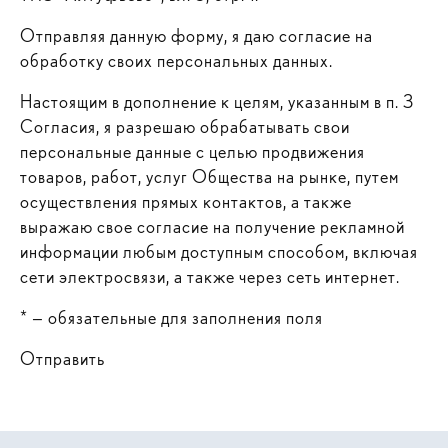
Отправляя данную форму, я даю согласие на
обработку своих персональных данных.
Настоящим в дополнение к целям, указанным в п. 3
Согласия, я разрешаю обрабатывать свои
персональные данные с целью продвижения
товаров, работ, услуг Общества на рынке, путем
осуществления прямых контактов, а также
выражаю свое согласие на получение рекламной
информации любым доступным способом, включая
сети электросвязи, а также через сеть интернет.
* — обязательные для заполнения поля
Отправить