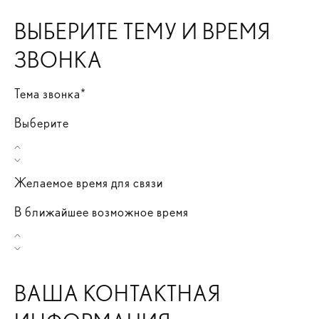
ВЫБЕРИТЕ ТЕМУ И ВРЕМЯ
ЗВОНКА
Тема звонка*
Выберите
Желаемое время для связи
В ближайшее возможное время
ВАША КОНТАКТНАЯ