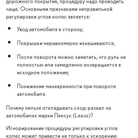
дорожного покрытия, процедуру надо проводить
чаще. Основными признаками неправильной
регулировки углов колес является:
Увод автомобиля в сторону;
Покрышки неравномерно изнашиваются;
После поворота можно заметить, что руль не
полностью или замедленно возвращается в
исходное положение;
Понижение маневренности при повороте
автомобиля.
Почему нельзя откладывать сход-развал на
автомобилях марки Лексус (Lexus)?
Игнорирование процедуры регулировки углов
колес может привести не только к ускорению