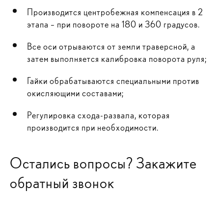
Производится центробежная компенсация в 2
этапа – при повороте на 180 и 360 градусов.
Все оси отрываются от земли траверсной, а
затем выполняется калибровка поворота руля;
Гайки обрабатываются специальными против
окисляющими составами;
Регулировка схода-развала, которая
производится при необходимости.
Остались вопросы? Закажите
обратный звонок