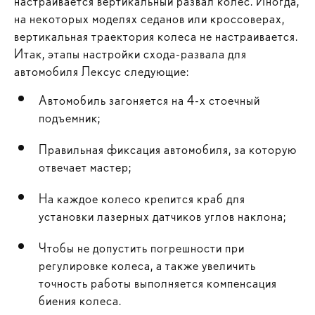
настраивается вертикальный развал колес. Иногда,
на некоторых моделях седанов или кроссоверах,
вертикальная траектория колеса не настраивается.
Итак, этапы настройки схода-развала для
автомобиля Лексус следующие:
Автомобиль загоняется на 4-х стоечный
подъемник;
Правильная фиксация автомобиля, за которую
отвечает мастер;
На каждое колесо крепится краб для
установки лазерных датчиков углов наклона;
Чтобы не допустить погрешности при
регулировке колеса, а также увеличить
точность работы выполняется компенсация
биения колеса.