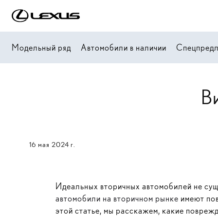
Модельный ряд
Автомобили в наличии
Спецпред
В
16 мая 2024 г.
Идеальных вторичных автомобилей не суще
автомобили на вторичном рынке
имеют пов
этой статье, мы расскажем, какие повреж