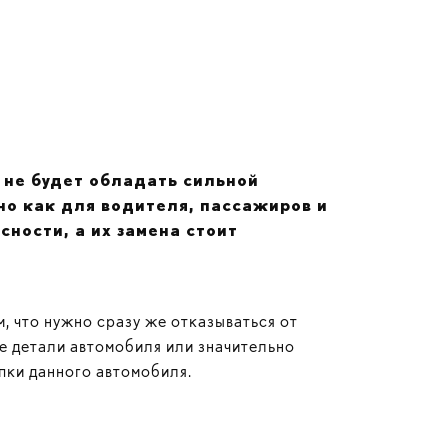
 не будет обладать сильной
но как для водителя, пассажиров и
ности, а их замена стоит
м, что нужно сразу же отказываться от
ие детали автомобиля или значительно
пки данного автомобиля.