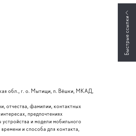
я обл., г. о. Мытищи, п. Вёшки, МКАД,
ни, отчества, фамилии, контактных
 интересах, предпочтениях
мы устройства и модели мобильного
времени и способа для контакта,