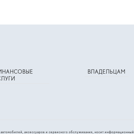
ИНАНСОВЫЕ
ВЛАДЕЛЬЦАМ
СЛУГИ
и автомобилей, аксессуаров и сервисного обслуживания, носит информационный