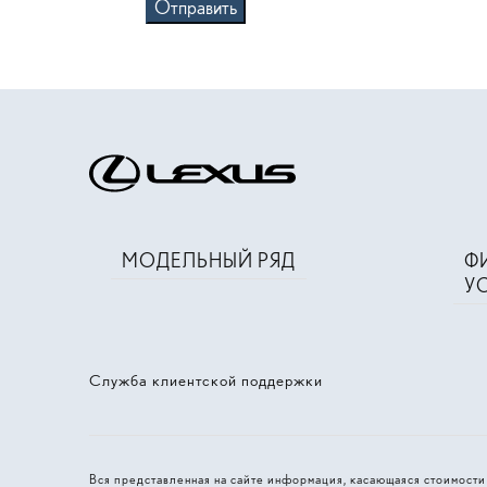
Отправить
МОДЕЛЬНЫЙ РЯД
Ф
У
Служба клиентской поддержки
Вся представленная на сайте информация, касающаяся стоимост