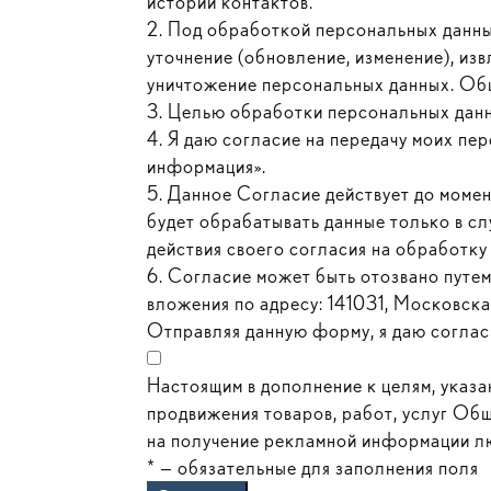
истории контактов.
2. Под обработкой персональных данных
уточнение (обновление, изменение), изв
уничтожение персональных данных. Общ
3. Целью обработки персональных данн
4. Я даю согласие на передачу моих пе
информация».
5. Данное Согласие действует до моме
будет обрабатывать данные только в сл
действия своего согласия на обработку 
6. Согласие может быть отозвано путе
вложения по адресу: 141031, Московская 
Отправляя данную форму, я даю соглас
Настоящим в дополнение к целям, указа
продвижения товаров, работ, услуг Общ
на получение рекламной информации лю
* — обязательные для заполнения поля