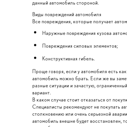
данный автомобиль стороной.
Виды повреждений автомобиля
Все повреждения, которые получает автом
Наружные повреждения кузова автом
Повреждения силовых элементов;
Конструктивная гибель.
Проще говоря, если у автомобиля есть как
автомобиль можно брать. Если же вы заме
разные ситуации и зачастую, ограниченны
вариант.
В каком случае стоит отказаться от поку
Специалисты рекомендуют не покупать ав
столкновению или очень серьезной аварии
автомобиль внешне будет восстановлен, т