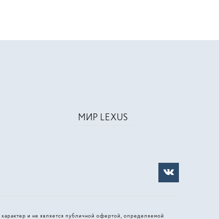
МИР LEXUS
 характер и не является публичной офертой, определяемой