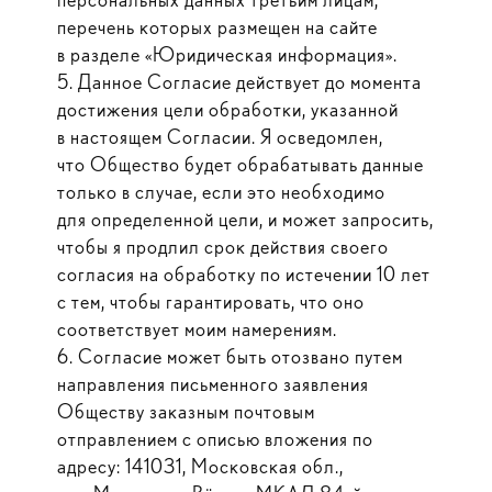
перечень которых размещен на сайте
в разделе «Юридическая информация».
5. Данное Согласие действует до момента
достижения цели обработки, указанной
в настоящем Согласии. Я осведомлен,
что Общество будет обрабатывать данные
только в случае, если это необходимо
для определенной цели, и может запросить,
чтобы я продлил срок действия своего
согласия на обработку по истечении 10 лет
с тем, чтобы гарантировать, что оно
соответствует моим намерениям.
6. Согласие может быть отозвано путем
направления письменного заявления
Обществу заказным почтовым
отправлением с описью вложения по
адресу: 141031, Московская обл.,