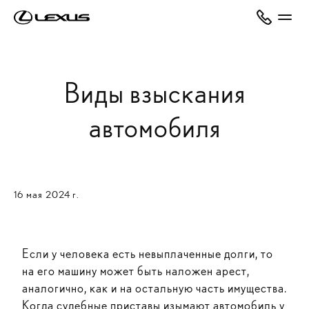
Виды взыскания
автомобиля
16 мая 2024 г.
Если у человека есть невыплаченные долги, то
на его машину может быть наложен арест,
аналогично, как и на остальную часть имущества.
Когда судебные приставы изымают автомобиль у