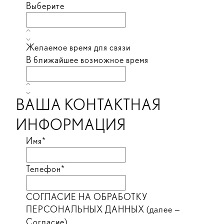
Выберите
Желаемое время для связи
В ближайшее возможное время
ВАША КОНТАКТНАЯ
ИНФОРМАЦИЯ
Имя*
Телефон*
СОГЛАСИЕ НА ОБРАБОТКУ
ПЕРСОНАЛЬНЫХ ДАННЫХ (далее —
Согласие)