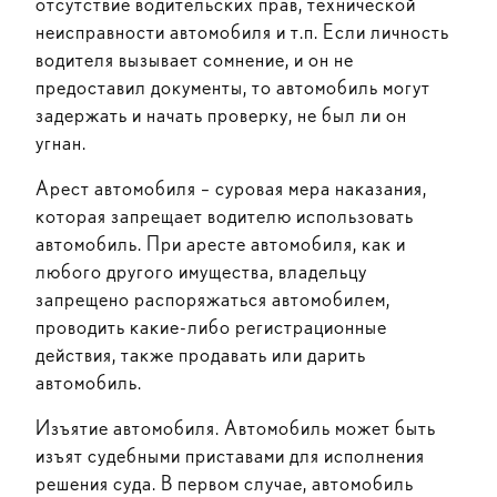
отсутствие водительских прав, технической
неисправности автомобиля и т.п. Если личность
водителя вызывает сомнение, и он не
предоставил документы, то автомобиль могут
задержать и начать проверку, не был ли он
угнан.
Арест автомобиля – суровая мера наказания,
которая запрещает водителю использовать
автомобиль. При аресте автомобиля, как и
любого другого имущества, владельцу
запрещено распоряжаться автомобилем,
проводить какие-либо регистрационные
действия, также продавать или дарить
автомобиль.
Изъятие автомобиля. Автомобиль может быть
изъят судебными приставами для исполнения
решения суда. В первом случае, автомобиль