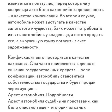
изымается в пользу лиц, перед которыми у
владельца авто была какая-либо задолженность
– в качестве компенсации. Во втором случае,
автомобиль может выступать в качестве
залогового имущества, банк может потребовать
изъять автомобиль у владельца, а потом продать
его, а вырученную сумму погасить в счет
задолженности.
Конфискация авто проводится в качестве
наказания. Она часто применяется в делах о
хищении государственных средств. После
конфискации, автомобиль становиться
собственностью государства и будет продан
через аукцион.
Арест автомобиля. Подробности
Арест автомобиля судебными приставами, как
было описано выше – это один из самых