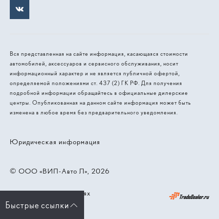
Вся представленная на сайте информация, касающаяся стоимости
автомобилей, аксессуаров и сервисного обслуживания, носит
информационный характер и не является публичной офертой,
определяемой положениями ст. 437 (2) ГК РФ. Для получения
подробной информации обращайтесь в официальные дилерские
центры. Опубликованная на данном сайте информация может быть
изменена в любое время без предварительного уведомления.
Юридическая информация
© 2026, ООО «ВИП-Авто Л»
Работает на технологиях