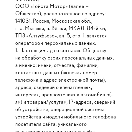
ООО «Тойота Мотор» (далее —
Общество), расположенное по адресу:
141031, Россия, Московская обл.,
г. о. Мытищи, п. Вёшки, МКАД, 84-й км,
ТПЗ «Алтуфьево», вл. 5, стр. 1, является
оператором персональных данных.
1. Настоящим я даю согласие Обществу
на обработку своих персональных данных,
а именно: имени, отчества, фамилии,
контактных данных (включая номер
телефона и адрес электронной почты),
адреса, сведений о впечатлениях,
интересах, предпочтениях к автомобилю(-
ям) и товарам/услугам, IP-адреса, сведений
об устройстве, операционной системы
устройства и модели мобильного телефона
посетителя сайта, уникального
идентификатора посетителя сайта,