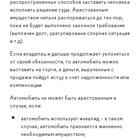
распространенных способов заставить человека
исполнить решение суда. Арестованным
имуществом нельзя распоряжаться до тех пор,
пока не будет выполнено законное требование
(выплачен долг, урегулирована спорная ситуация
и т.д).
Если владелец и дальше продолжает уклоняться
от своей обязанности, то автомобиль можно
выставить на торги, а деньги, вырученные с
продажи пойдут истцу в счет задолженности или
компенсации.
Автомобиль не может быть арестованным в
случае, если:
автомобиль использует инвалид – в таком
случае, автомобиль признается жизненно
необходимым имуществом;