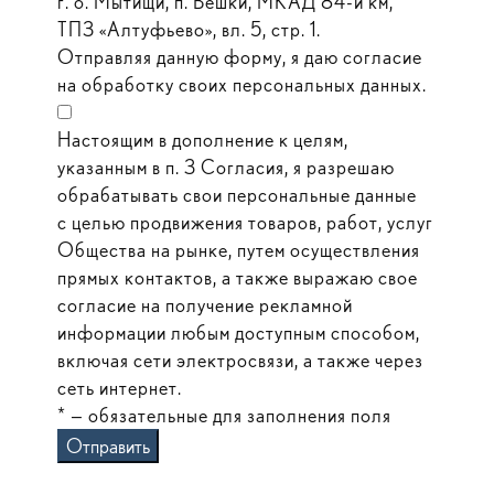
г. о. Мытищи, п. Вёшки, МКАД 84-й км,
ТПЗ «Алтуфьево», вл. 5, стр. 1.
Отправляя данную форму, я даю согласие
на обработку своих персональных данных.
Настоящим в дополнение к целям,
указанным в п. 3 Согласия, я разрешаю
обрабатывать свои персональные данные
с целью продвижения товаров, работ, услуг
Общества на рынке, путем осуществления
прямых контактов, а также выражаю свое
согласие на получение рекламной
информации любым доступным способом,
включая сети электросвязи, а также через
сеть интернет.
* — обязательные для заполнения поля
Отправить