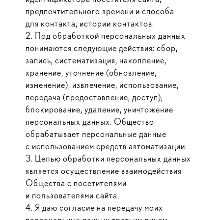
предпочтительного времени и способа
для контакта, истории контактов.
2. Под обработкой персональных данных
понимаются следующие действия: сбор,
запись, систематизация, накопление,
хранение, уточнение (обновление,
изменение), извлечение, использование,
передача (предоставление, доступ),
блокирование, удаление, уничтожение
персональных данных. Общество
обрабатывает персональные данные
с использованием средств автоматизации.
3. Целью обработки персональных данных
является осуществление взаимодействия
Общества с посетителями
и пользователями сайта.
4. Я даю согласие на передачу моих
персональных данных третьим лицам,