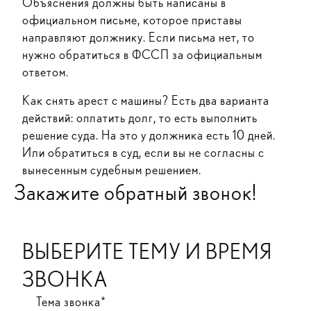
Объяснения должны быть написаны в
официальном письме, которое приставы
направляют должнику. Если письма нет, то
нужно обратиться в ФССП за официальным
ответом.
Как снять арест с машины? Есть два варианта
действий: оплатить долг, то есть выполнить
решение суда. На это у должника есть 10 дней.
Или обратиться в суд, если вы не согласны с
вынесенным судебным решением.
Закажите обратный звонок!
ВЫБЕРИТЕ ТЕМУ И ВРЕМЯ
ЗВОНКА
Тема звонка*