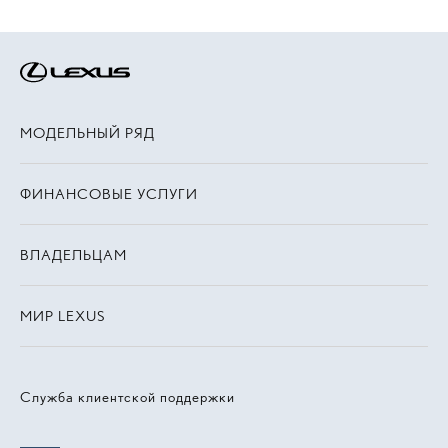
МОДЕЛЬНЫЙ РЯД
ФИНАНСОВЫЕ УСЛУГИ
ВЛАДЕЛЬЦАМ
МИР LEXUS
Служба клиентской поддержки