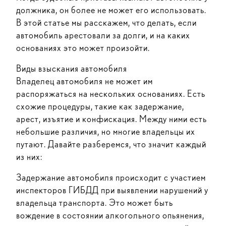
должника, он более не может его использовать.
В этой статье мы расскажем, что делать, если
автомобиль арестовали за долги, и на каких
основаниях это может произойти.
Виды взыскания автомобиля
Владелец автомобиля не может им
распоряжаться на нескольких основаниях. Есть
схожие процедуры, такие как задержание,
арест, изъятие и конфискация. Между ними есть
небольшие различия, но многие владельцы их
путают. Давайте разберемся, что значит каждый
из них:
Задержание автомобиля происходит с участием
инспекторов ГИБДД при выявлении нарушений у
владельца транспорта. Это может быть
вождение в состоянии алкогольного опьянения,