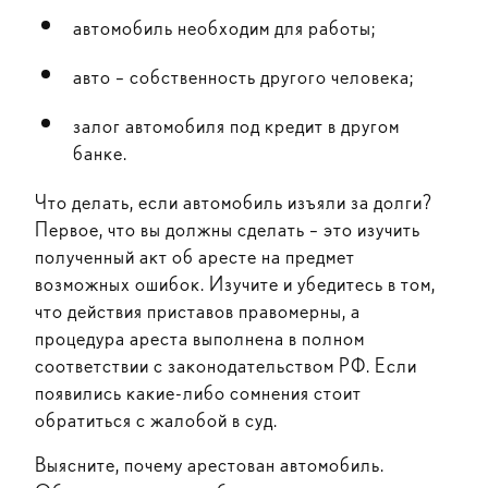
автомобиль необходим для работы;
авто – собственность другого человека;
залог автомобиля под кредит в другом
банке.
Что делать, если автомобиль изъяли за долги?
Первое, что вы должны сделать – это изучить
полученный акт об аресте на предмет
возможных ошибок. Изучите и убедитесь в том,
что действия приставов правомерны, а
процедура ареста выполнена в полном
соответствии с законодательством РФ. Если
появились какие-либо сомнения стоит
обратиться с жалобой в суд.
Выясните, почему арестован автомобиль.