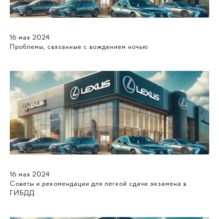
16
мая
2024
Проблемы, связанные с вождением ночью
16
мая
2024
Советы и рекомендации для легкой сдачи экзамена в
ГИБДД