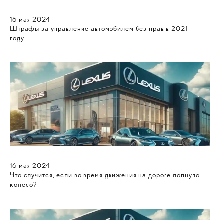
16
мая
2024
Штрафы за управление автомобилем без прав в 2021
году
16
мая
2024
Что случится, если во время движения на дороге лопнуло
колесо?