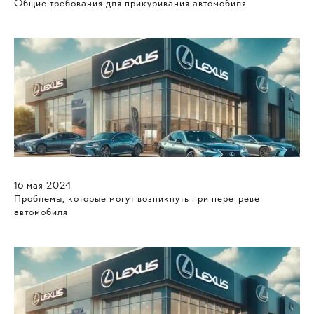
Общие требования для прикуривания автомобиля
16
мая
2024
Проблемы, которые могут возникнуть при перегреве
автомобиля