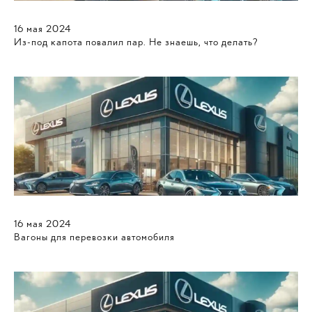
16
мая
2024
Из-под капота повалил пар. Не знаешь, что делать?
16
мая
2024
Вагоны для перевозки автомобиля