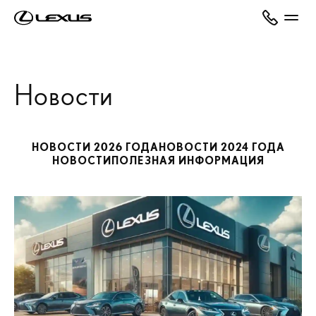
Новости
НОВОСТИ 2026 ГОДА
НОВОСТИ 2024 ГОДА
НОВОСТИ
ПОЛЕЗНАЯ ИНФОРМАЦИЯ