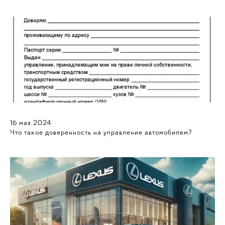
16
мая
2024
Что такое доверенность на управление автомобилем?