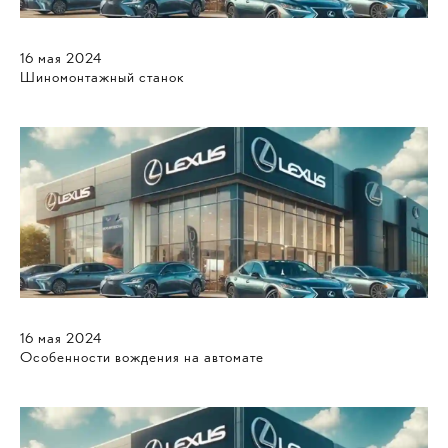
16
мая
2024
Шиномонтажный станок
16
мая
2024
Особенности вождения на автомате