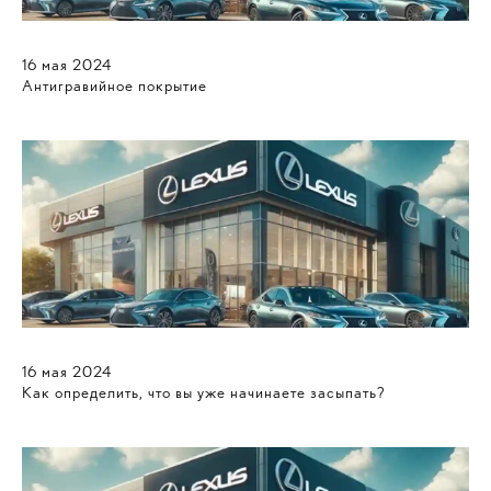
16
мая
2024
Антигравийное покрытие
16
мая
2024
Как определить, что вы уже начинаете засыпать?