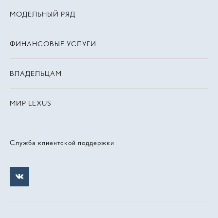
МОДЕЛЬНЫЙ РЯД
ФИНАНСОВЫЕ УСЛУГИ
ВЛАДЕЛЬЦАМ
МИР LEXUS
Служба клиентской поддержки